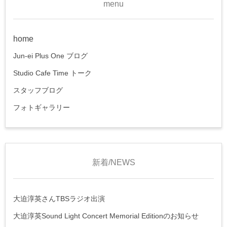
menu
home
Jun-ei Plus One ブログ
Studio Cafe Time トーク
スタッフブログ
フォトギャラリー
新着/NEWS
大迫淳英さんTBSラジオ出演
大迫淳英Sound Light Concert Memorial Editionのお知らせ