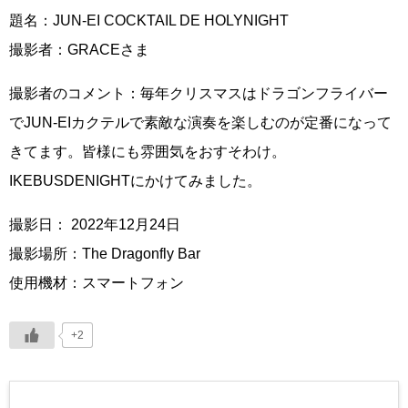
題名：JUN-EI COCKTAIL DE HOLYNIGHT
撮影者：GRACEさま
撮影者のコメント：毎年クリスマスはドラゴンフライバー
でJUN-EIカクテルで素敵な演奏を楽しむのが定番になって
きてます。皆様にも雰囲気をおすそわけ。
IKEBUSDENIGHTにかけてみました。
撮影日： 2022年12月24日
撮影場所：The Dragonfly Bar
使用機材：スマートフォン
+2