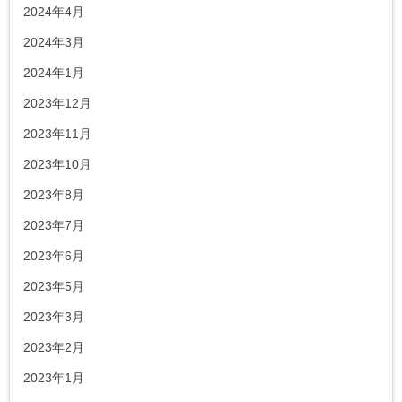
2024年4月
2024年3月
2024年1月
2023年12月
2023年11月
2023年10月
2023年8月
2023年7月
2023年6月
2023年5月
2023年3月
2023年2月
2023年1月