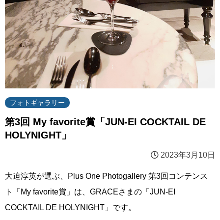
フォトギャラリー
第3回 My favorite賞「JUN-EI COCKTAIL DE
HOLYNIGHT」
2023年3月10日
大迫淳英が選ぶ、Plus One Photogallery 第3回コンテンス
ト「My favorite賞」は、GRACEさまの「JUN-EI
COCKTAIL DE HOLYNIGHT」です。