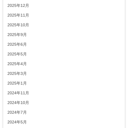
2025年12月
2025年11月
2025年10月
2025年9月
2025年6月
2025年5月
2025年4月
2025年3月
2025年1月
2024年11月
2024年10月
2024年7月
2024年5月