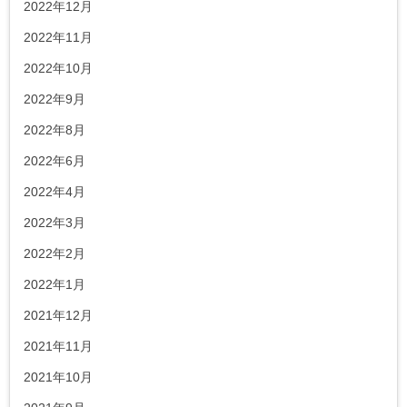
2022年12月
2022年11月
2022年10月
2022年9月
2022年8月
2022年6月
2022年4月
2022年3月
2022年2月
2022年1月
2021年12月
2021年11月
2021年10月