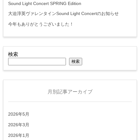
Sound Light Concert SPRING Edition
大迫淳英ヴァレンタインSound Light Concertのお知らせ
今年もありがとうございました！
検索
検索
月別記事アーカイブ
2026年5月
2026年3月
2026年1月