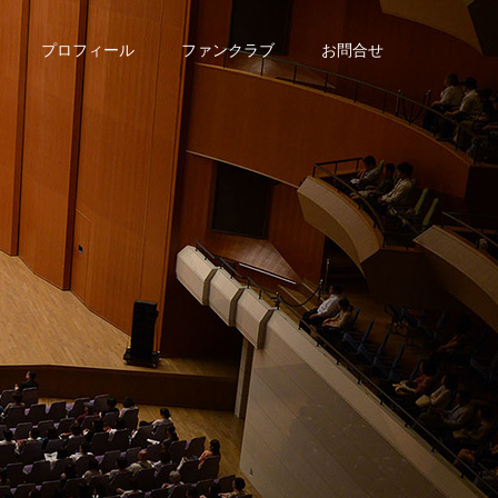
プロフィール
ファンクラブ
お問合せ