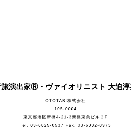
音旅演出家Ⓡ・ヴァイオリニスト 大迫淳
OTOTABI株式会社
105-0004
東京都港区新橋4-21-3新橋東急ビル３F
Tel. 03-6825-0537 Fax. 03-6332-8973