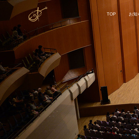
TOP
お知