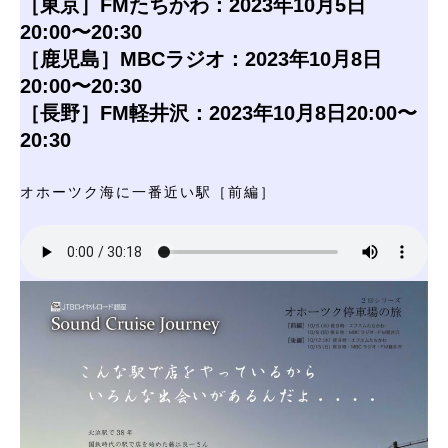
［東京］FMたちかわ：2023年10月5日
20:00〜20:30
［鹿児島］MBCラジオ：2023年10月8日
20:00〜20:30
［長野］FM軽井沢：2023年10月8日20:00〜
20:30
オホーツク海に一番近い駅［前編］