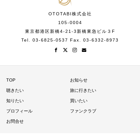
OTOTABI株式会社
105-0004
東京都港区新橋4-21-3新橋東急ビル３F
Tel. 03-6825-0537 Fax. 03-6332-8973
TOP
お知らせ
聴きたい
旅に行きたい
知りたい
買いたい
プロフィール
ファンクラブ
お問合せ