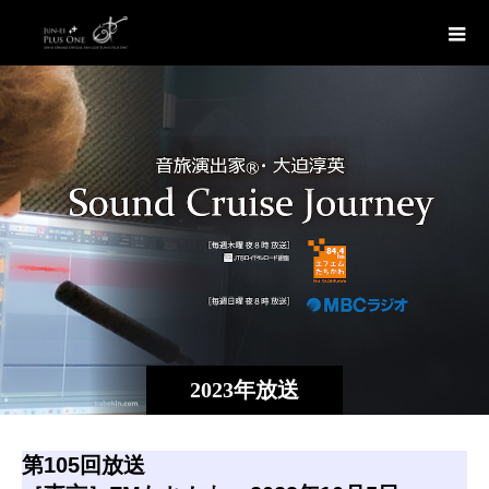
2023年放送
第105回放送