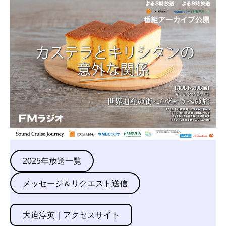
2025年放送一覧
メッセージ＆リクエスト送信
大迫淳英｜アクセスサイト