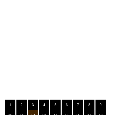
1
2
3
4
5
6
7
8
9