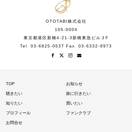
OTOTABI株式会社
105-0004
東京都港区新橋4-21-3新橋東急ビル３F
Tel. 03-6825-0537 Fax. 03-6332-8973
TOP
お知らせ
聴きたい
旅に行きたい
知りたい
買いたい
プロフィール
ファンクラブ
お問合せ