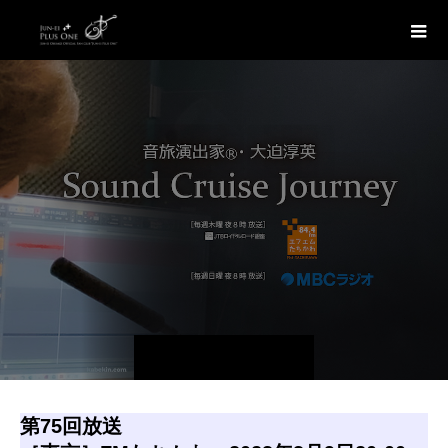
第75回放送