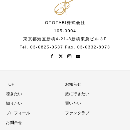
OTOTABI株式会社
105-0004
東京都港区新橋4-21-3新橋東急ビル３F
Tel. 03-6825-0537 Fax. 03-6332-8973
TOP
お知らせ
聴きたい
旅に行きたい
知りたい
買いたい
プロフィール
ファンクラブ
お問合せ