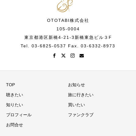
OTOTABI株式会社
105-0004
東京都港区新橋4-21-3新橋東急ビル３F
Tel. 03-6825-0537 Fax. 03-6332-8973
TOP
お知らせ
聴きたい
旅に行きたい
知りたい
買いたい
プロフィール
ファンクラブ
お問合せ