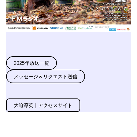
2025年放送一覧
メッセージ＆リクエスト送信
大迫淳英｜アクセスサイト