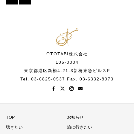
OTOTABI株式会社
105-0004
東京都港区新橋4-21-3新橋東急ビル３F
Tel. 03-6825-0537 Fax. 03-6332-8973
TOP
お知らせ
聴きたい
旅に行きたい