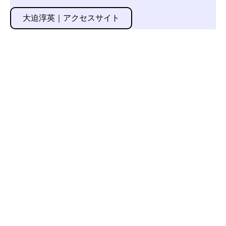
大迫淳英｜アクセスサイト