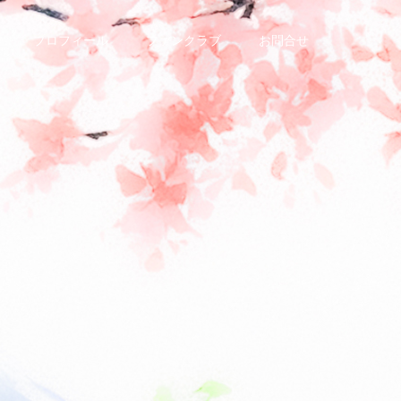
プロフィール
ファンクラブ
お問合せ