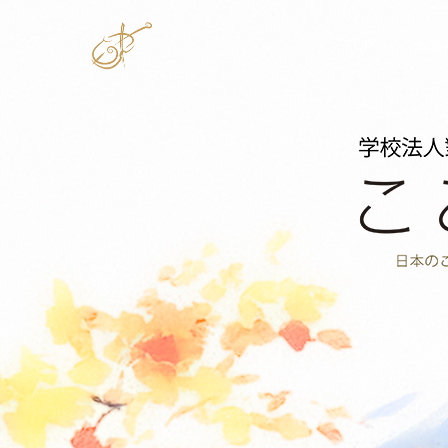
TOP
お知