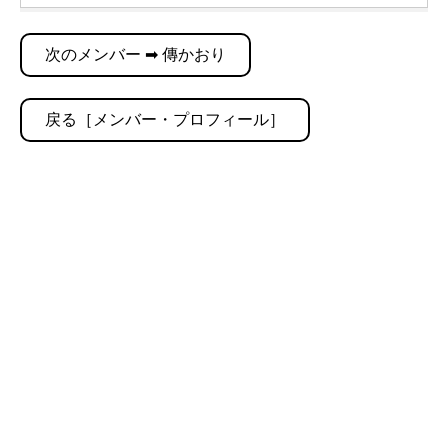
次のメンバー ➡ 傳かおり
戻る［メンバー・プロフィール］