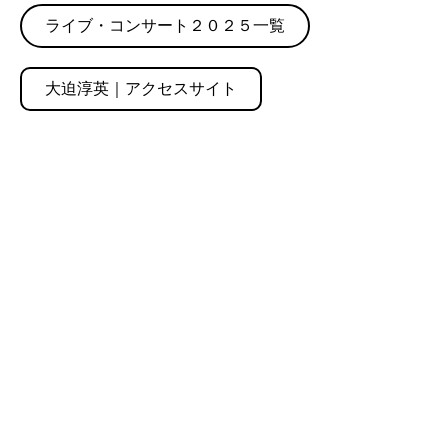
ライブ・コンサート２０２５一覧
大迫淳英｜アクセスサイト