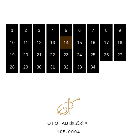
1
2
3
4
5
6
7
8
9
10
11
12
13
14
15
16
17
18
19
20
21
22
23
24
25
26
27
28
29
30
31
32
33
34
OTOTABI株式会社
105-0004