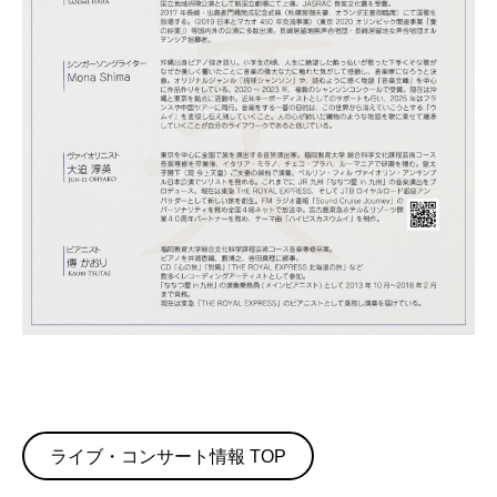
ライブ・コンサート情報 TOP