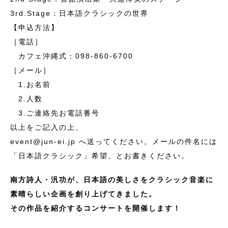
3rd.Stage：日本語クラシックの世界
【申込方法】
［電話］
カフェ沖縄式：098-860-6700
［メール］
1.お名前
2.人数
3.ご連絡先お電話番号
以上をご記入の上、
event@jun-ei.jp へ送ってください。メールの件名には
「日本語クラシック」希望、とお書きください。
南方詩人・汎功が、日本語の美しさをクラシック音楽に
素晴らしい企画を創り上げてきました。
その作品を紹介するコンサートを開催します！