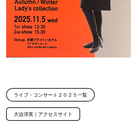
ライブ・コンサート２０２５一覧
大迫淳英｜アクセスサイト