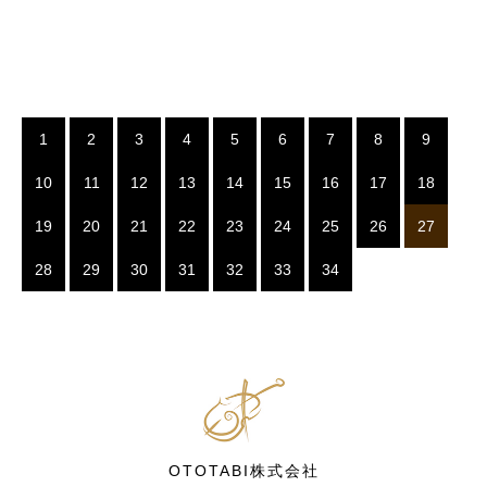
1
2
3
4
5
6
7
8
9
10
11
12
13
14
15
16
17
18
19
20
21
22
23
24
25
26
27
28
29
30
31
32
33
34
OTOTABI株式会社