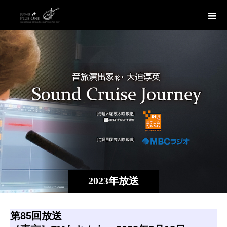
2023年放送
第85回放送