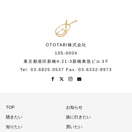
OTOTABI株式会社
105-0004
東京都港区新橋4-21-3新橋東急ビル３F
Tel. 03-6825-0537 Fax. 03-6332-8973
TOP
お知らせ
聴きたい
旅に行きたい
知りたい
買いたい