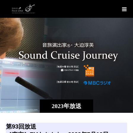
2023年放送
第93回放送