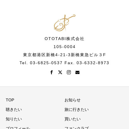
OTOTABI株式会社
105-0004
東京都港区新橋4-21-3新橋東急ビル３F
Tel. 03-6825-0537 Fax. 03-6332-8973
TOP
お知らせ
聴きたい
旅に行きたい
知りたい
買いたい
プロフィール
ファンクラブ