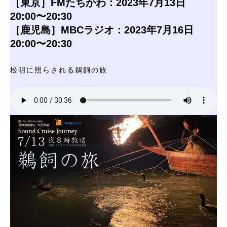
［東京］FMたちかわ：2023年7月13日
20:00〜20:30
［鹿児島］MBCラジオ：2023年7月16日
20:00〜20:30
松明に照らされる鵜飼の旅