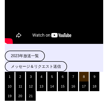
2023年放送一覧
メッセージ＆リクエスト送信
1
2
3
4
5
6
7
8
9
10
11
12
13
14
15
16
17
18
19
20
21