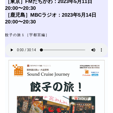
［東京］FMたちかわ：2023年5月11日
20:00〜20:30
［鹿児島］MBCラジオ：2023年5月14日
20:00〜20:30
餃子の旅１［宇都宮編］