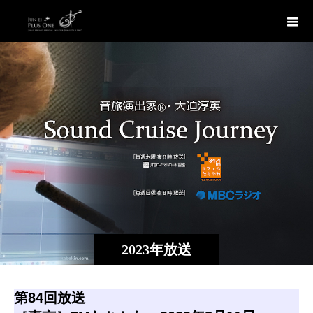
2023年放送
第84回放送