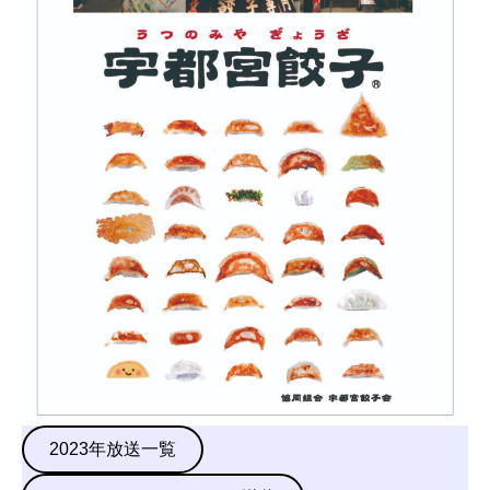
2023年放送一覧