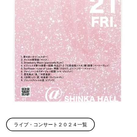
ライブ・コンサート２０２４一覧