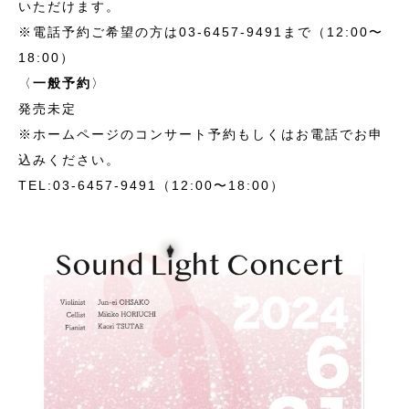
いただけます。
※電話予約ご希望の方は03-6457-9491まで（12:00〜
18:00）
〈
一般予約
〉
発売未定
※ホームページのコンサート予約もしくはお電話でお申
込みください。
TEL:03-6457-9491（12:00〜18:00）