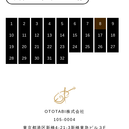
1
2
3
4
5
6
7
8
9
10
11
12
13
14
15
16
17
18
19
20
21
22
23
24
25
26
27
28
29
30
31
32
OTOTABI株式会社
105-0004
東京都港区新橋4-21-3新橋東急ビル３F