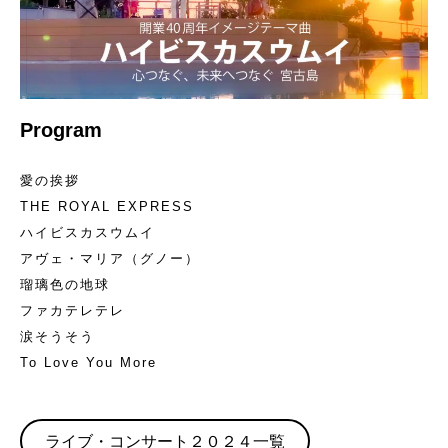
Program
愛の挨拶
THE ROYAL EXPRESS
ハイビスカスウムイ
アヴェ・マリア（グノー）
瑠璃色の地球
ファカテレテレ
涙そうそう
To Love You More
ライブ・コンサート２０２４一覧