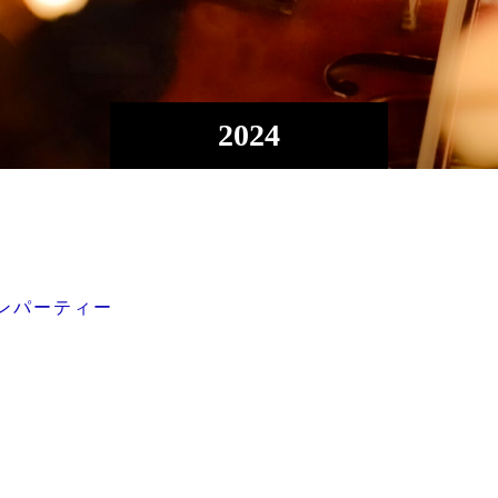
2024
ンパーティー