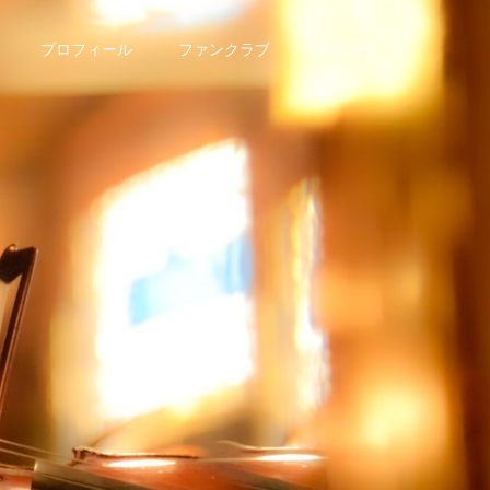
プロフィール
ファンクラブ
お問合せ
情
報