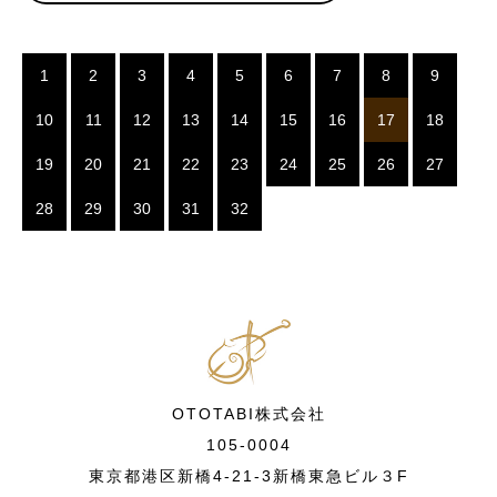
1
2
3
4
5
6
7
8
9
10
11
12
13
14
15
16
17
18
19
20
21
22
23
24
25
26
27
28
29
30
31
32
OTOTABI株式会社
105-0004
東京都港区新橋4-21-3新橋東急ビル３F