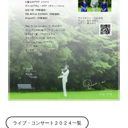
ライブ・コンサート２０２４一覧