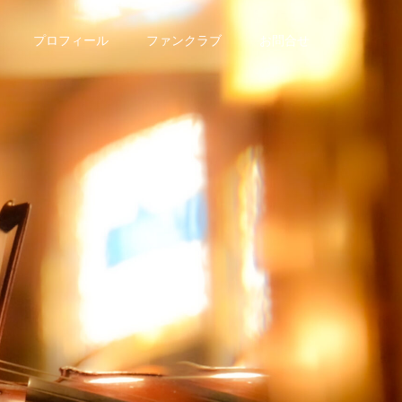
プロフィール
ファンクラブ
お問合せ
情
報