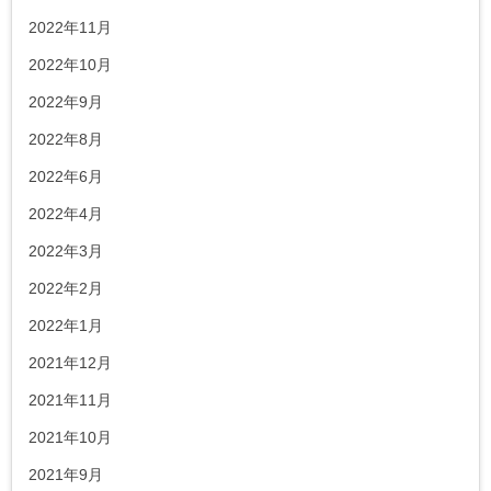
2022年11月
2022年10月
2022年9月
2022年8月
2022年6月
2022年4月
2022年3月
2022年2月
2022年1月
2021年12月
2021年11月
2021年10月
2021年9月