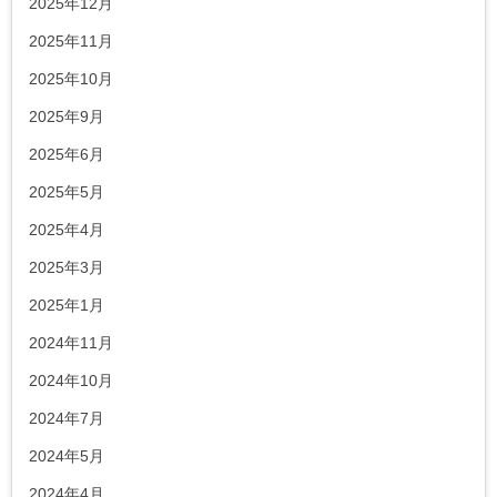
2025年12月
2025年11月
2025年10月
2025年9月
2025年6月
2025年5月
2025年4月
2025年3月
2025年1月
2024年11月
2024年10月
2024年7月
2024年5月
2024年4月