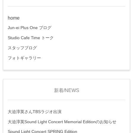
home
Jun-ei Plus One ブログ
Studio Cafe Time トーク
スタッフブログ
フォトギャラリー
新着/NEWS
大迫淳英さんTBSラジオ出演
大迫淳英Sound Light Concert Memorial Editionのお知らせ
Sound Light Concert SPRING Edition