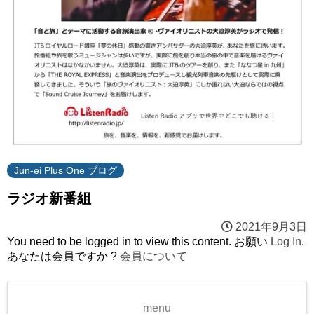
Jun-ei Plus One ブログ
ラジオ新番組
2021年9月3日
You need to be logged in to view this content. お願い
Log In
.
あなたは会員ですか ?
会員について
menu