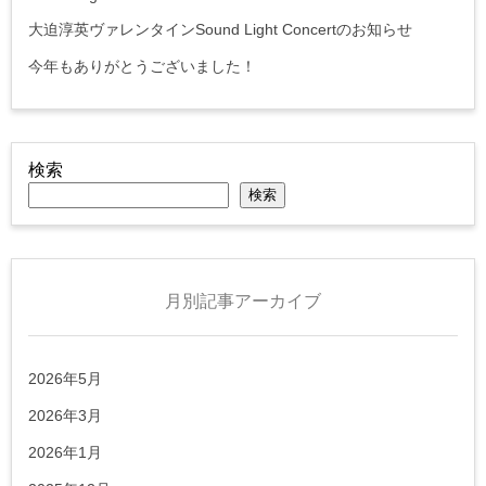
大迫淳英ヴァレンタインSound Light Concertのお知らせ
今年もありがとうございました！
検索
検索
月別記事アーカイブ
2026年5月
2026年3月
2026年1月