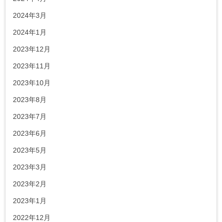
2024年3月
2024年1月
2023年12月
2023年11月
2023年10月
2023年8月
2023年7月
2023年6月
2023年5月
2023年3月
2023年2月
2023年1月
2022年12月