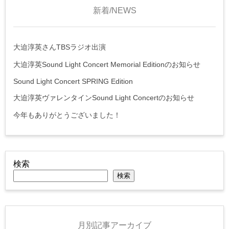
新着/NEWS
大迫淳英さんTBSラジオ出演
大迫淳英Sound Light Concert Memorial Editionのお知らせ
Sound Light Concert SPRING Edition
大迫淳英ヴァレンタインSound Light Concertのお知らせ
今年もありがとうございました！
検索
検索
月別記事アーカイブ