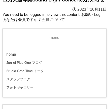
2023年10月11日
You need to be logged in to view this content. お願い
Log In
.
あなたは会員ですか ?
会員について
menu
home
Jun-ei Plus One ブログ
Studio Cafe Time トーク
スタッフブログ
フォトギャラリー