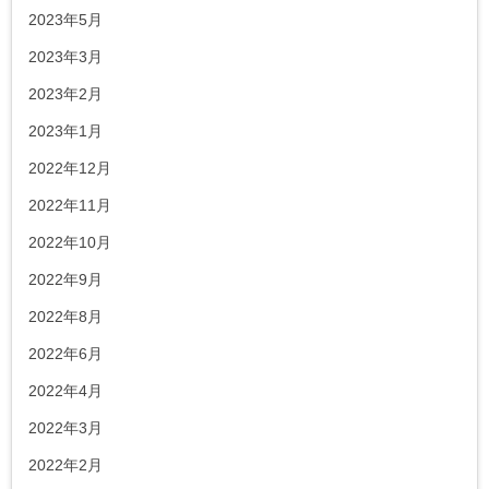
2023年5月
2023年3月
2023年2月
2023年1月
2022年12月
2022年11月
2022年10月
2022年9月
2022年8月
2022年6月
2022年4月
2022年3月
2022年2月