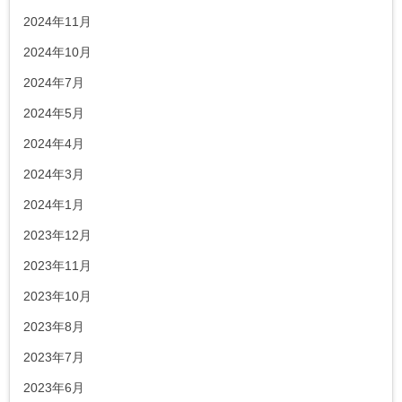
2024年11月
2024年10月
2024年7月
2024年5月
2024年4月
2024年3月
2024年1月
2023年12月
2023年11月
2023年10月
2023年8月
2023年7月
2023年6月