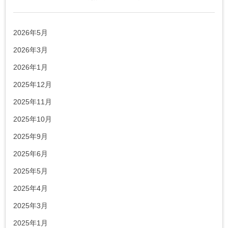
2026年5月
2026年3月
2026年1月
2025年12月
2025年11月
2025年10月
2025年9月
2025年6月
2025年5月
2025年4月
2025年3月
2025年1月